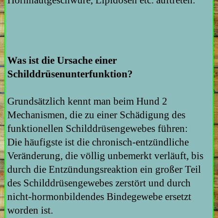
Was ist die Ursache einer
Schilddrüsenunterfunktion?
Grundsätzlich kennt man beim Hund 2
Mechanismen, die zu einer Schädigung des
funktionellen Schilddrüsengewebes führen:
Die häufigste ist die chronisch-entzündliche
Veränderung, die völlig unbemerkt verläuft, bis
durch die Entzündungsreaktion ein großer Teil
des Schilddrüsengewebes zerstört und durch
nicht-hormonbildendes Bindegewebe ersetzt
worden ist.