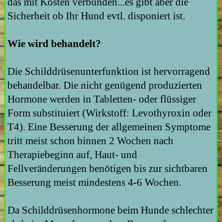
das mit Kosten verbunden...es gibt aber die
Sicherheit ob Ihr Hund evtl. disponiert ist.
Wie wird behandelt?
Die Schilddrüsenunterfunktion ist hervorragend
behandelbar. Die nicht genügend produzierten
Hormone werden in Tabletten- oder flüssiger
Form substituiert (Wirkstoff: Levothyroxin oder
T4). Eine Besserung der allgemeinen Symptome
tritt meist schon binnen 2 Wochen nach
Therapiebeginn auf, Haut- und
Fellveränderungen benötigen bis zur sichtbaren
Besserung meist mindestens 4-6 Wochen.
Da Schilddrüsenhormone beim Hunde schlechter