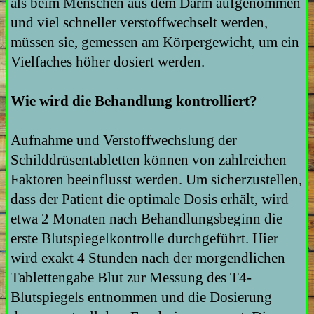
als beim Menschen aus dem Darm aufgenommen
und viel schneller verstoffwechselt werden,
müssen sie, gemessen am Körpergewicht, um ein
Vielfaches höher dosiert werden.
Wie wird die Behandlung kontrolliert?
Aufnahme und Verstoffwechslung der
Schilddrüsentabletten können von zahlreichen
Faktoren beeinflusst werden. Um sicherzustellen,
dass der Patient die optimale Dosis erhält, wird
etwa 2 Monaten nach Behandlungsbeginn die
erste Blutspiegelkontrolle durchgeführt. Hier
wird exakt 4 Stunden nach der morgendlichen
Tablettengabe Blut zur Messung des T4-
Blutspiegels entnommen und die Dosierung