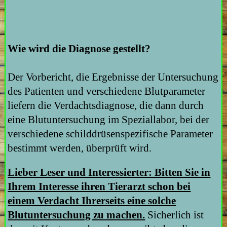
Wie wird die Diagnose gestellt?
Der Vorbericht, die Ergebnisse der Untersuchung
des Patienten und verschiedene Blutparameter
liefern die Verdachtsdiagnose, die dann durch
eine Blutuntersuchung im Speziallabor, bei der
verschiedene schilddrüsenspezifische Parameter
bestimmt werden, überprüft wird.
Lieber Leser und Interessierter: Bitten Sie in
Ihrem Interesse ihren Tierarzt schon bei
einem Verdacht Ihrerseits eine solche
Blutuntersuchung zu machen.
Sicherlich ist