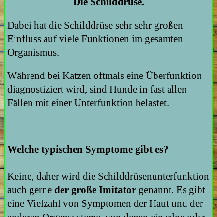
Die Schilddrüse.
Dabei hat die Schilddrüse sehr sehr großen
Einfluss auf viele Funktionen im gesamten
Organismus.
Während bei Katzen oftmals eine Überfunktion
diagnostiziert wird, sind Hunde in fast allen
Fällen mit einer Unterfunktion belastet.
Welche typischen Symptome gibt es?
Keine, daher wird die Schilddrüsenunterfunktion
auch gerne
der große Imitator
genannt. Es gibt
eine Vielzahl von Symptomen der Haut und der
anderen Organsysteme, von denen einzelne oder