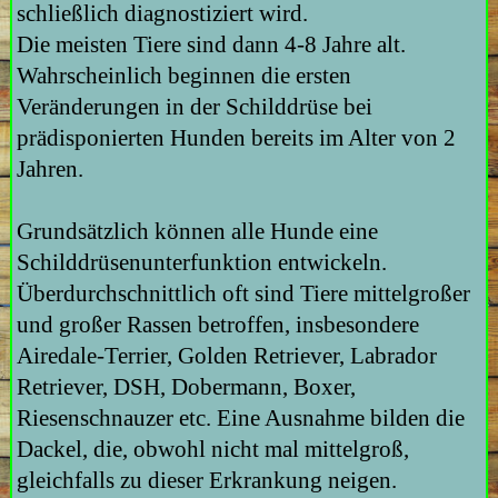
schließlich diagnostiziert wird.
Die meisten Tiere sind dann 4-8 Jahre alt.
Wahrscheinlich beginnen die ersten
Veränderungen in der Schilddrüse bei
prädisponierten Hunden bereits im Alter von 2
Jahren.
Grundsätzlich können alle Hunde eine
Schilddrüsenunterfunktion entwickeln.
Überdurchschnittlich oft sind Tiere mittelgroßer
und großer Rassen betroffen, insbesondere
Airedale-Terrier, Golden Retriever, Labrador
Retriever, DSH, Dobermann, Boxer,
Riesenschnauzer etc. Eine Ausnahme bilden die
Dackel, die, obwohl nicht mal mittelgroß,
gleichfalls zu dieser Erkrankung neigen.