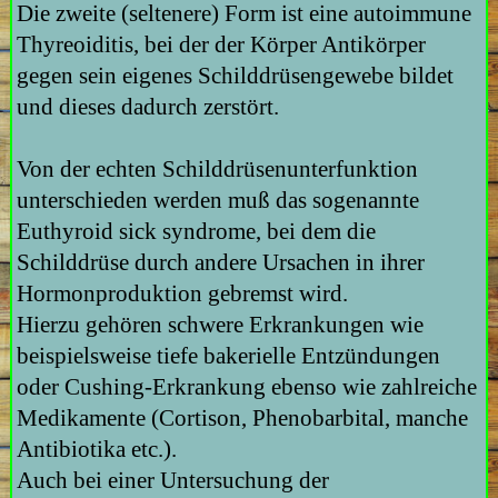
Die zweite (seltenere) Form ist eine autoimmune
Thyreoiditis, bei der der Körper Antikörper
gegen sein eigenes Schilddrüsengewebe bildet
und dieses dadurch zerstört.
Von der echten Schilddrüsenunterfunktion
unterschieden werden muß das sogenannte
Euthyroid sick syndrome, bei dem die
Schilddrüse durch andere Ursachen in ihrer
Hormonproduktion gebremst wird.
Hierzu gehören schwere Erkrankungen wie
beispielsweise tiefe bakerielle Entzündungen
oder Cushing-Erkrankung ebenso wie zahlreiche
Medikamente (Cortison, Phenobarbital, manche
Antibiotika etc.).
Auch bei einer Untersuchung der