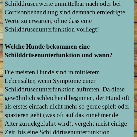
Schilddrüsenwerte unmittelbar nach oder bei
Cortisonbehandlung sind demnach erniedrigte
Werte zu erwarten, ohne dass eine
Schilddrüsenunterfunktion vorliegt!
Welche Hunde bekommen eine
Schilddrüsenunterfunktion und wann?
Die meisten Hunde sind in mittlerem
Lebensalter, wenn Symptome einer
Schilddrüsenunterfunktion auftreten. Da diese
gewöhnlich schleichend beginnen, der Hund oft
als erstes einfach nicht mehr so gerne spielt oder
spazieren geht (was oft auf das zunehmende
Alter zurückgeführt wird), vergeht meist einige
Zeit, bis eine Schilddrüsenunterfunktion