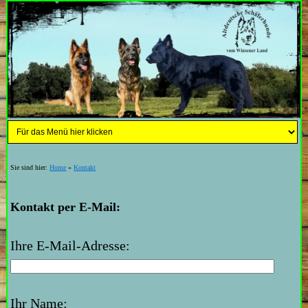
Sie sind hier:
Home
»
Kontakt
Kontakt per E-Mail:
Ihre E-Mail-Adresse:
Ihr Name: