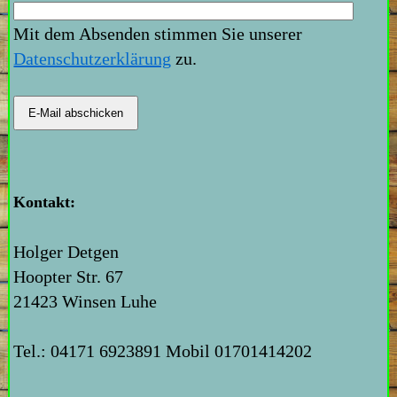
Mit dem Absenden stimmen Sie unserer
Datenschutzerklärung
zu.
Kontakt:
Holger Detgen
Hoopter Str. 67
21423 Winsen Luhe
Tel.: 04171 6923891 Mobil 01701414202