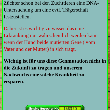
Züchter schon bei den Zuchttieren eine DNA-
Untersuchung um eine evtl. Trägerschaft
festzustellen.
Dabei ist es wichtig zu wissen das eine
Erkrankung nur wahrscheinlich werden kann
wenn der Hund beide mutierten Gene ( vom
Vater und der Mutter) in sich trägt.
Wichtig ist für uns diese Genmutation nicht in
die Zukunft zu tragen und unserem
Nachwuchs eine solche Krankheit zu
ersparen.