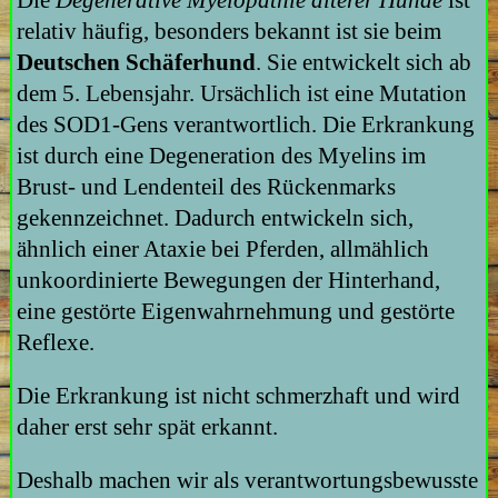
relativ häufig, besonders bekannt ist sie beim
Deutschen Schäferhund
. Sie entwickelt sich ab
dem 5. Lebensjahr. Ursächlich ist eine Mutation
des SOD1-Gens verantwortlich. Die Erkrankung
ist durch eine Degeneration des Myelins im
Brust- und Lendenteil des Rückenmarks
gekennzeichnet. Dadurch entwickeln sich,
ähnlich einer Ataxie bei Pferden, allmählich
unkoordinierte Bewegungen der Hinterhand,
eine gestörte Eigenwahrnehmung und gestörte
Reflexe.
Die Erkrankung ist nicht schmerzhaft und wird
daher erst sehr spät erkannt.
Deshalb machen wir als verantwortungsbewusste